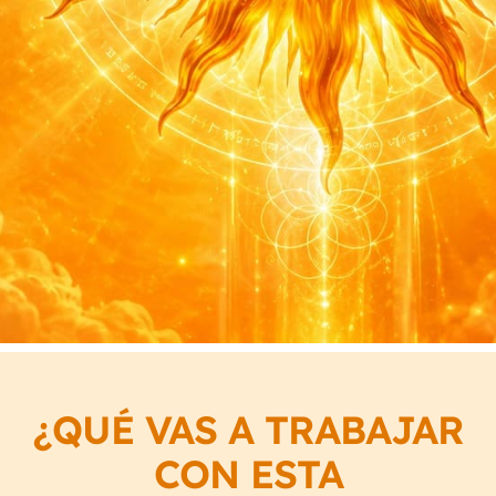
¿QUÉ VAS A TRABAJAR
CON ESTA