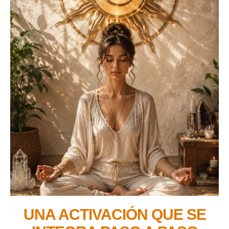
UNA ACTIVACIÓN QUE SE