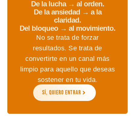
De la lucha → al orden.
De la ansiedad → a la
claridad.
Del bloqueo → al movimiento.
No se trata de forzar
resultados. Se trata de
convertirte en un canal más
limpio para aquello que deseas
sostener en tu vida.
SÍ, QUIERO ENTRAR