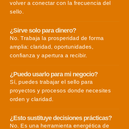
volver a conectar con la frecuencia del
sello.
¿Sirve solo para dinero?
No. Trabaja la prosperidad de forma
amplia: claridad, oportunidades,
confianza y apertura a recibir.
¿Puedo usarlo para mi negocio?
Sí, puedes trabajar el sello para
proyectos y procesos donde necesites
orden y claridad.
¿Esto sustituye decisiones prácticas?
No. Es una herramienta energética de