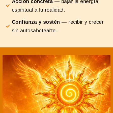
Acción concreta
— bajar la energía
espiritual a la realidad.
Confianza y sostén
— recibir y crecer
sin autosabotearte.