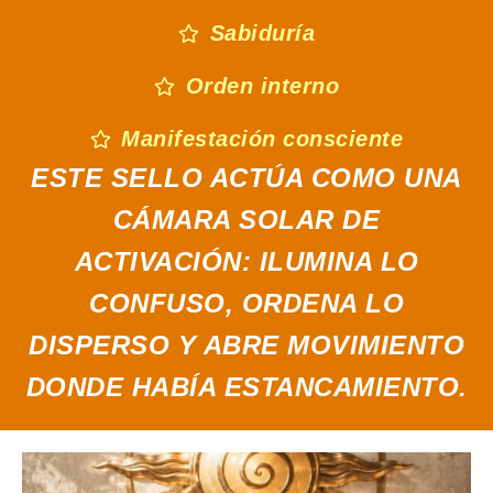
Sabiduría
Orden interno
Manifestación consciente
ESTE SELLO ACTÚA COMO UNA
CÁMARA SOLAR DE
ACTIVACIÓN: ILUMINA LO
CONFUSO, ORDENA LO
DISPERSO Y ABRE MOVIMIENTO
DONDE HABÍA ESTANCAMIENTO.