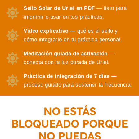
Sello Solar de Uriel en PDF
— listo para
imprimir o usar en tus prácticas.
Vídeo explicativo
— qué es el sello y
cómo integrarlo en tu práctica personal.
Meditación guiada de activación
—
conecta con la luz dorada de Uriel.
Práctica de integración de 7 días
—
proceso guiado para sostener la frecuencia.
NO ESTÁS
BLOQUEADO PORQUE
NO PUEDAS