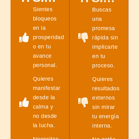
Sientes
Buscas
bloqueos
una
en la
promesa
prosperidad
rápida sin
o en tu
implicarte
avance
en tu
personal.
proceso.
Quieres
Quieres
manifestar
resultados
desde la
externos
calma y
sin mirar
no desde
tu energía
la lucha.
interna.