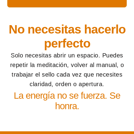
No necesitas hacerlo
perfecto
Solo necesitas abrir un espacio. Puedes
repetir la meditación, volver al manual, o
trabajar el sello cada vez que necesites
claridad, orden o apertura.
La energía no se fuerza. Se
honra.