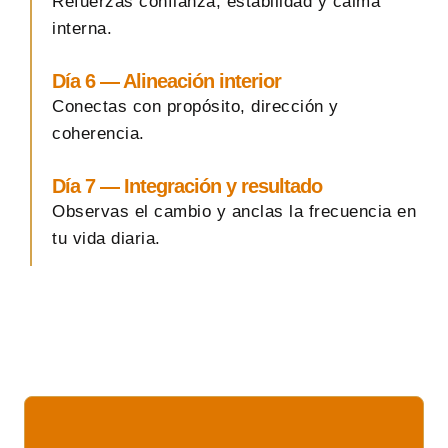
Refuerzas confianza, estabilidad y calma
interna.
Día 6 — Alineación interior
Conectas con propósito, dirección y
coherencia.
Día 7 — Integración y resultado
Observas el cambio y anclas la frecuencia en
tu vida diaria.