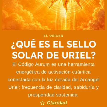
EL ORIGEN
¿QUÉ ES EL SELLO
SOLAR DE URIEL?
El Código Aurum es una herramienta
energética de activación cuántica
conectada con la luz dorada del Arcángel
Uriel: frecuencia de claridad, sabiduría y
prosperidad sostenida.
Claridad