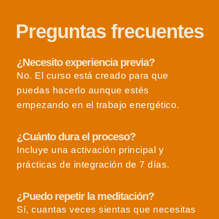
Preguntas frecuentes
¿Necesito experiencia previa?
No. El curso está creado para que
puedas hacerlo aunque estés
empezando en el trabajo energético.
¿Cuánto dura el proceso?
Incluye una activación principal y
prácticas de integración de 7 días.
¿Puedo repetir la meditación?
Sí, cuantas veces sientas que necesitas