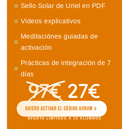
Sello Solar de Uriel en PDF
Vídeos explicativos
Meditaciónes guiadas de
activación
Prácticas de integración de 7
días
97€
27€
Quiero activar el Código Aurum
OFERTA LIMITADA A 10 ALUMNOS