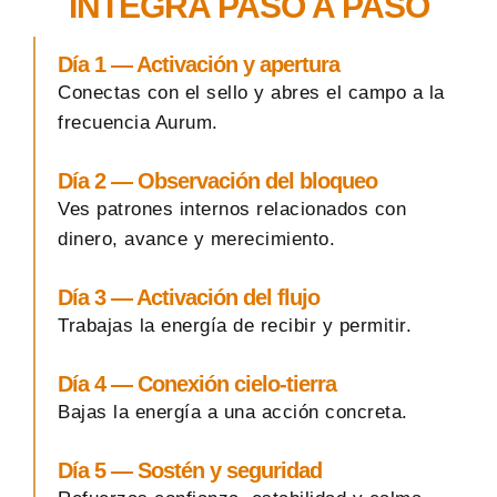
INTEGRA PASO A PASO
Día 1 — Activación y apertura
Conectas con el sello y abres el campo a la
frecuencia Aurum.
Día 2 — Observación del bloqueo
Ves patrones internos relacionados con
dinero, avance y merecimiento.
Día 3 — Activación del flujo
Trabajas la energía de recibir y permitir.
Día 4 — Conexión cielo-tierra
Bajas la energía a una acción concreta.
Día 5 — Sostén y seguridad