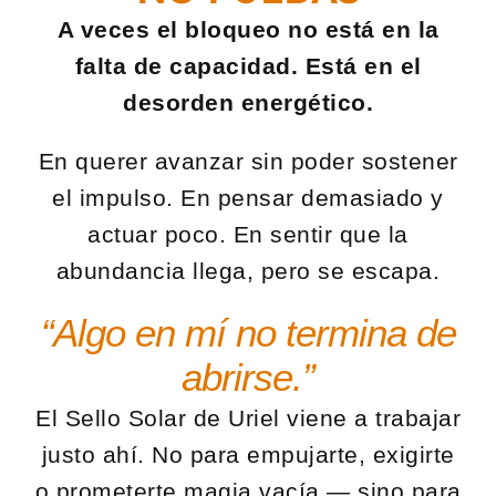
A veces el bloqueo no está en la
falta de capacidad. Está en el
desorden energético.
En querer avanzar sin poder sostener
el impulso. En pensar demasiado y
actuar poco. En sentir que la
abundancia llega, pero se escapa.
“Algo en mí no termina de
abrirse.”
El Sello Solar de Uriel viene a trabajar
justo ahí. No para empujarte, exigirte
o prometerte magia vacía — sino para