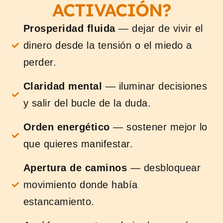
ACTIVACIÓN?
Prosperidad fluida
— dejar de vivir el
dinero desde la tensión o el miedo a
perder.
Claridad mental
— iluminar decisiones
y salir del bucle de la duda.
Orden energético
— sostener mejor lo
que quieres manifestar.
Apertura de caminos
— desbloquear
movimiento donde había
estancamiento.